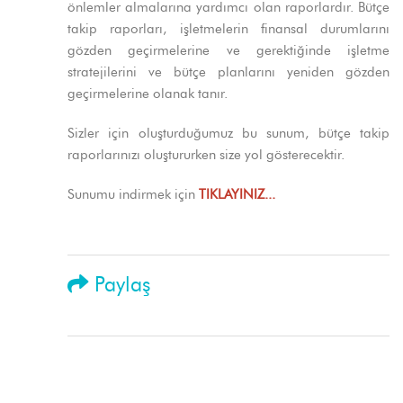
önlemler almalarına yardımcı olan raporlardır. Bütçe
takip raporları, işletmelerin finansal durumlarını
gözden geçirmelerine ve gerektiğinde işletme
stratejilerini ve bütçe planlarını yeniden gözden
geçirmelerine olanak tanır.
Sizler için oluşturduğumuz bu sunum, bütçe takip
raporlarınızı oluştururken size yol gösterecektir.
Sunumu indirmek için
TIKLAYINIZ...
Paylaş